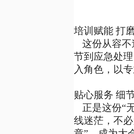
培训赋能 打
这份从容不
节到应急处理
入角色，以专
贴心服务 细
正是这份“
线迷茫，不必
章”，成为大