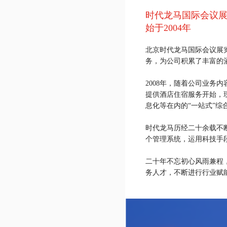
时代龙马国际会议
始于2004年
北京时代龙马国际会议展
务，为公司积累了丰富的
2008年，随着公司业
提供酒店住宿服务开始，
息化等在内的“一站式”综
时代龙马历经二十余载不
个管理系统，运用科技手
二十年不忘初心风雨兼程
务人才，不断进行行业赋