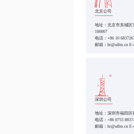
北京公司
地址：北京市东城区安
100007
电话：+86 10 6837267
邮箱：hr@sdlm.cn E-m
深圳公司
地址：深圳市福田区福华
电话：+86 0755 883749
邮箱：hr@sdlm.cn E-m