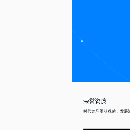
荣誉资质
时代龙马屡获殊荣，发展