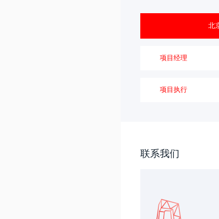
北
项目经理
项目执行
联系我们