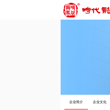
企业简介
企业文化