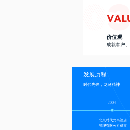
价值观
成就客户、
发展历程
时代先锋，龙马精神
2004
北京时代龙马酒店
管理有限公司成立