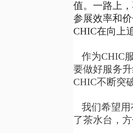
值。一路上，
参展效率和价
CHIC在向
作为CHI
要做好服务升
CHIC不断
我们希望用
了茶水台，方