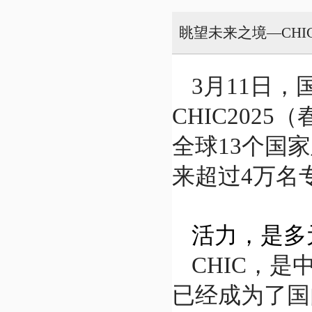
眺望未来之境—CHI
3月11日
CHIC202
全球13个国家
来超过4万名
活力，是多
CHIC，
已经成为了国