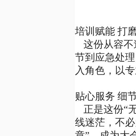
培训赋能 打
这份从容不
节到应急处理
入角色，以专
贴心服务 细
正是这份“
线迷茫，不必
章”，成为大