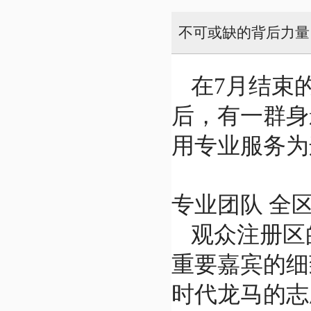
不可或缺的背后力量
在7月结束
后，有一群身
用专业服务为
专业团队 全
观众注册区
重要嘉宾的细
时代龙马的志