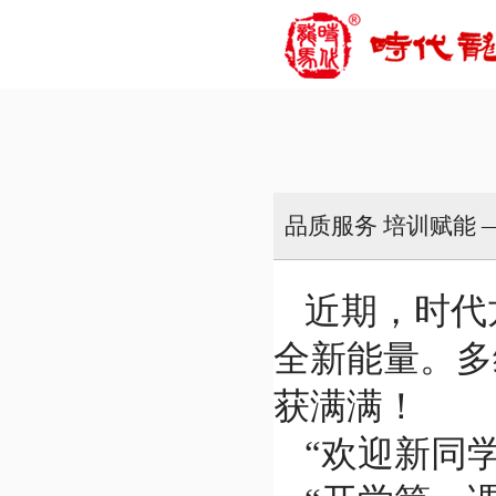
品质服务 培训赋能 
近期，时代
全新能量。多
获满满！
“欢迎新同