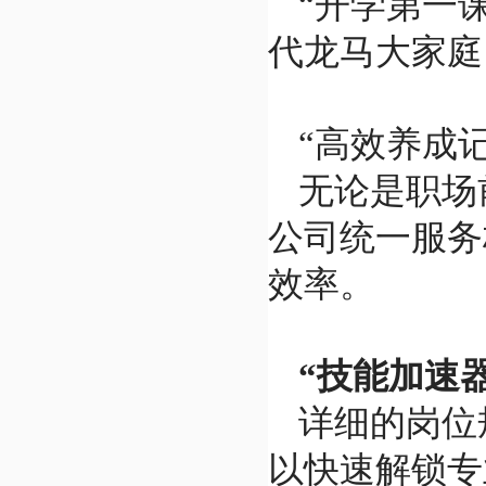
“开学第一
代龙马大家庭
“高效养成
无论是职场
公司统一服务
效率。
“技能加速
详细的岗位
以快速解锁专