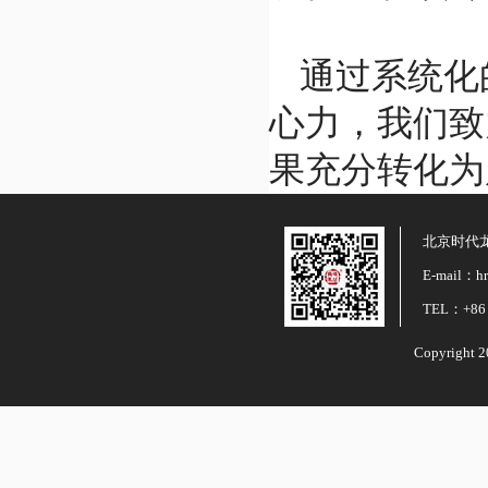
通过系统化
心力，我们致
果充分转化为
北京时代
E-mail：hr
TEL：+86 
Copyright 2