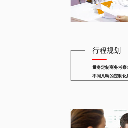
行程规划
量身定制商务考察
不同凡响的定制化