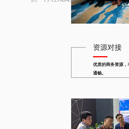
资源对接
优质的商务资源，
通畅。