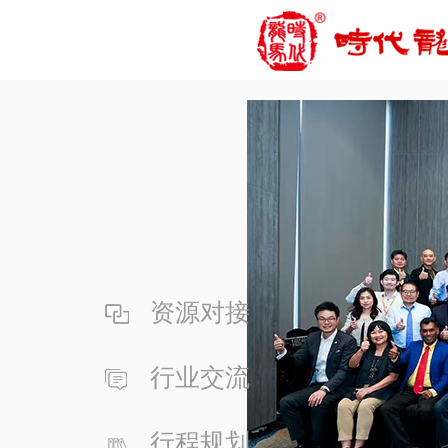
资源对接
行业交流
行程规划